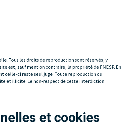
lle. Tous les droits de reproduction sont réservés, y
te est, sauf mention contraire, la propriété de FNESP. En
t celle-ci reste seul juge. Toute reproduction ou
 et illicite. Le non-respect de cette interdiction
nelles et cookies