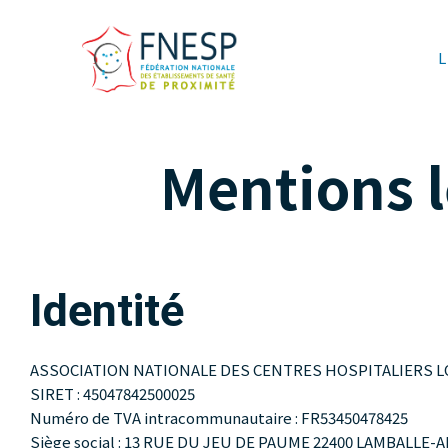
Mentions l
Identité
ASSOCIATION NATIONALE DES CENTRES HOSPITALIERS L
SIRET : 45047842500025
Numéro de TVA intracommunautaire : FR53450478425
Siège social : 13 RUE DU JEU DE PAUME 22400 LAMBALLE