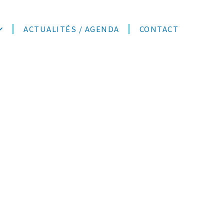
ACTUALITÉS / AGENDA
CONTACT